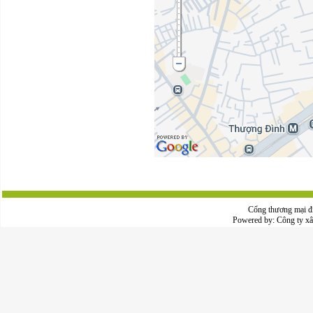
Cổng thương mại đ
Powered by:
Công ty x