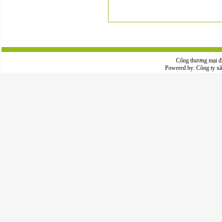
Cổng thương mại đ
Powered by:
Công ty x